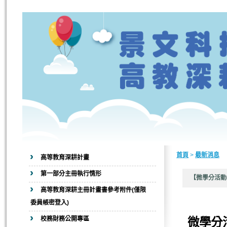
首頁
>
最新消息
高等教育深耕計畫
第一部分主冊執行情形
【微學分活動
高等教育深耕主冊計畫書參考附件(僅限
委員帳密登入)
校務財務公開專區
微學分