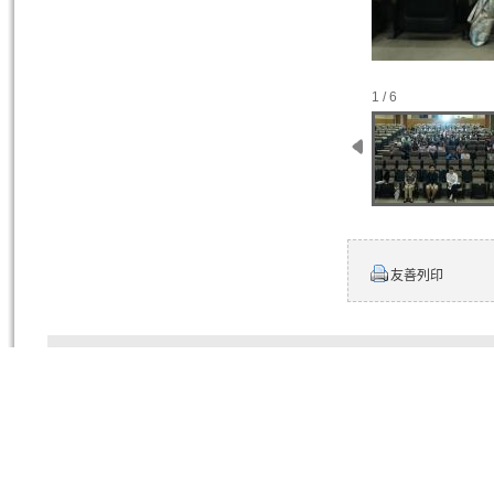
1 / 6
友善列印