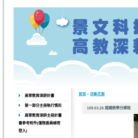
首頁
>
活動花絮
高等教育深耕計畫
第一部分主冊執行情形
109.03.26 通識微學
高等教育深耕主冊計畫
書參考附件(僅限委員帳密
登入)