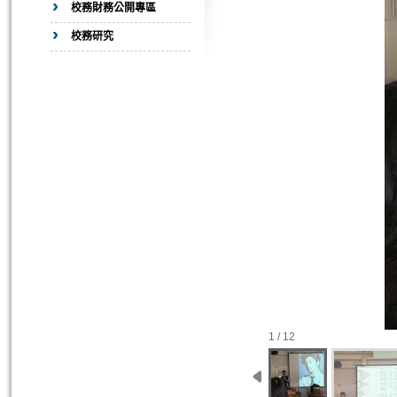
校務財務公開專區
校務研究
1 / 12