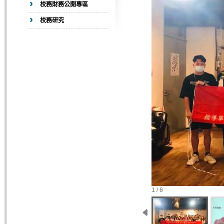
校務財務公開專區
校務研究
1 / 6