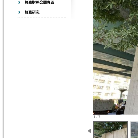
校務財務公開專區
校務研究
1 / 7