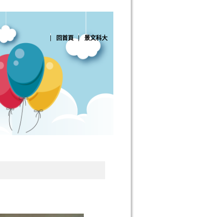
回首頁
景文科大