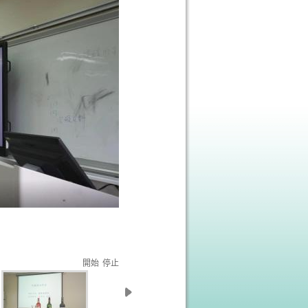
開始
停止