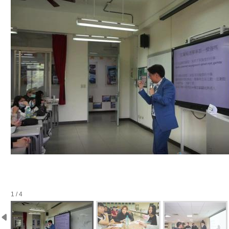
1 / 4