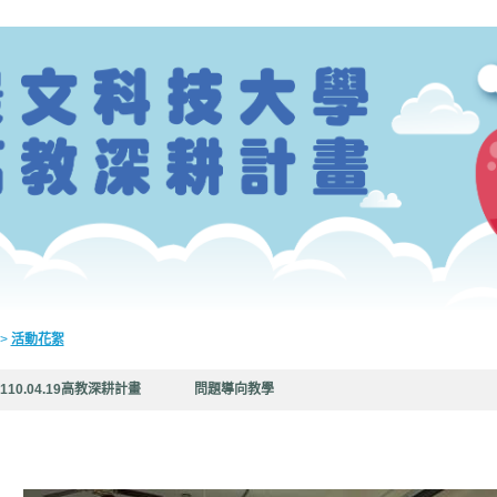
>
活動花絮
110.04.19高教深耕計畫 問題導向教學