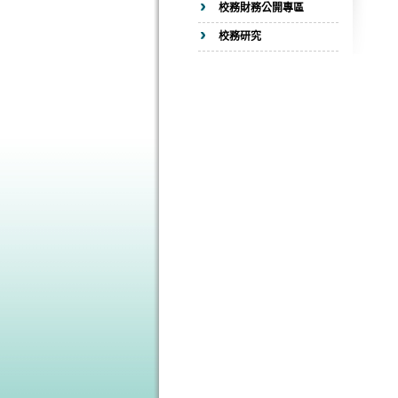
校務財務公開專區
校務研究