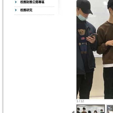
校務財務公開專區
校務研究
1 / 12