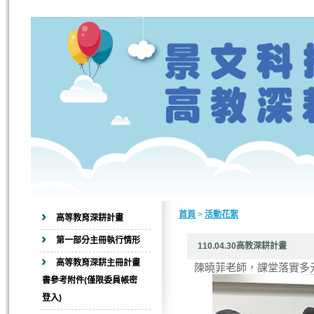
首頁
>
活動花絮
高等教育深耕計畫
第一部分主冊執行情形
110.04.30高教深耕
高等教育深耕主冊計畫
陳曉菲老師，課堂落實多
書參考附件(僅限委員帳密
登入)