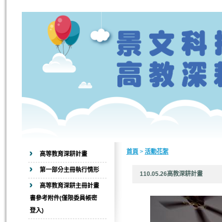
首頁
>
活動花絮
高等教育深耕計畫
第一部分主冊執行情形
110.05.26高教深耕計
高等教育深耕主冊計畫
書參考附件(僅限委員帳密
登入)