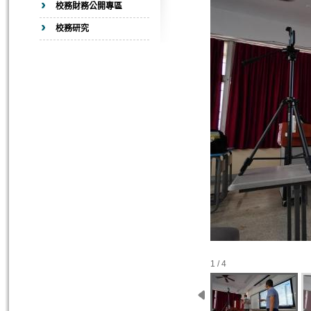
校務財務公開專區
校務研究
1 / 4