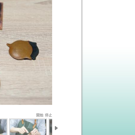
開始
停止