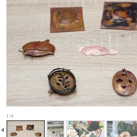
1 / 6