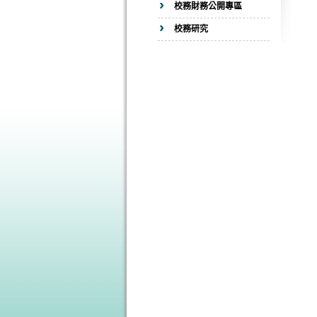
校務財務公開專區
校務研究