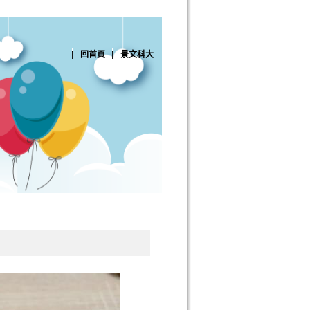
回首頁
景文科大