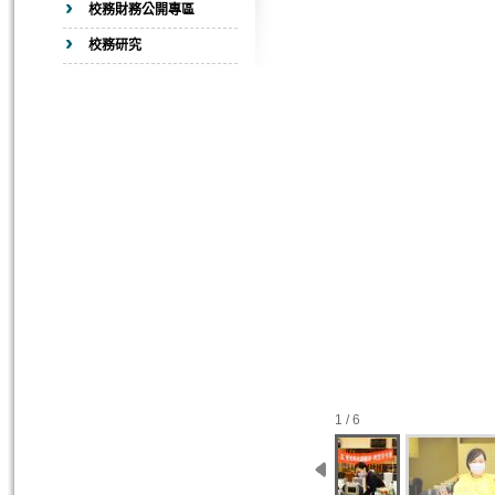
校務財務公開專區
校務研究
1 / 6