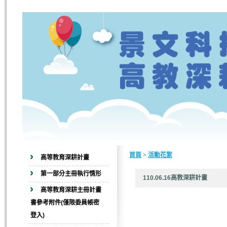
首頁
>
活動花絮
高等教育深耕計畫
第一部分主冊執行情形
110.06.16高教深耕計
高等教育深耕主冊計畫
書參考附件(僅限委員帳密
登入)