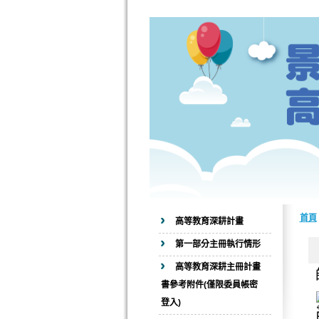
首頁
高等教育深耕計畫
第一部分主冊執行情形
高等教育深耕主冊計畫
書參考附件(僅限委員帳密
登入)