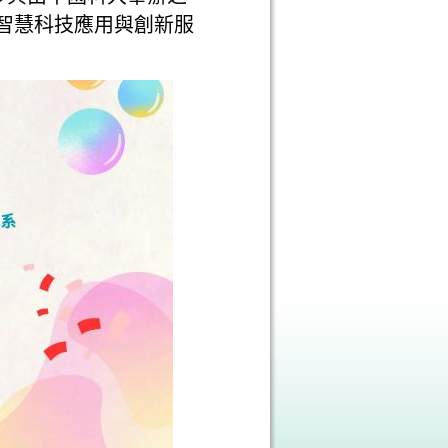
職 智慧科技應用與創新服