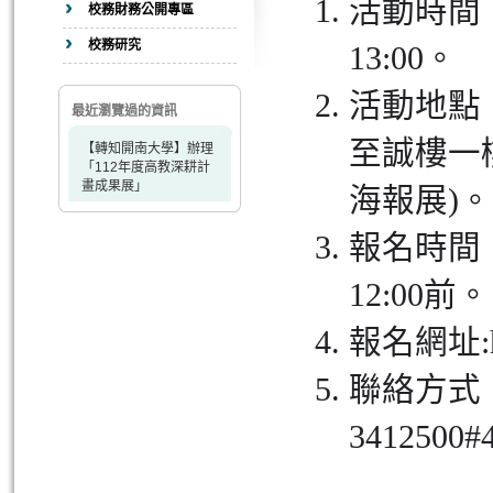
活動時間：1
校務財務公開專區
校務研究
13:00。
活動地點：
最近瀏覽過的資訊
至誠樓一
【轉知開南大學】辦理
「112年度高教深耕計
畫成果展」
海報展)。
報名時間：
12:00前。
報名網址:
聯絡方式
3412500#