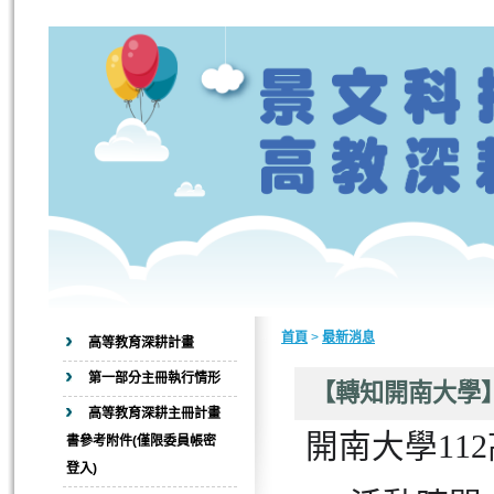
首頁
>
最新消息
高等教育深耕計畫
第一部分主冊執行情形
【轉知開南大學】
高等教育深耕主冊計畫
開南大學11
書參考附件(僅限委員帳密
登入)