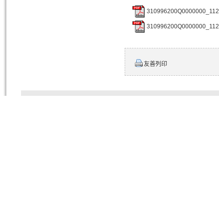
310996200Q0000000_1
310996200Q0000000_1
友善列印