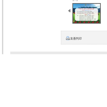
1 / 1
友善列印