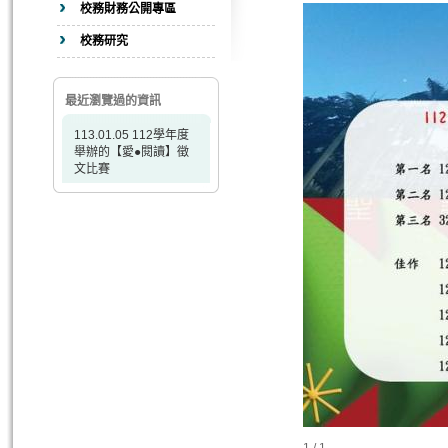
校務財務公開專區
校務研究
最近瀏覽過的資訊
113.01.05 112學年度
舉辦的【愛●閱讀】徵
文比賽