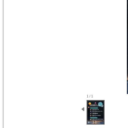
1 / 1