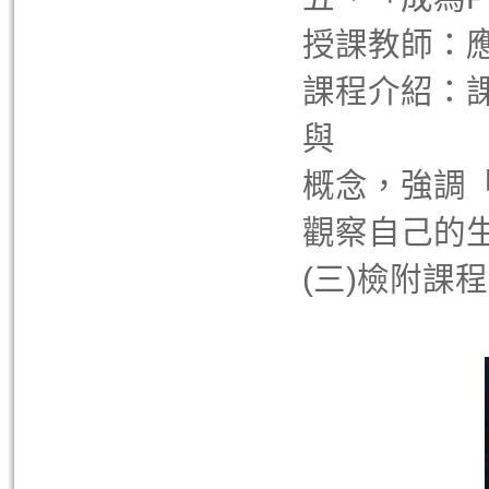
授課教師：
課程介紹：課
與
概念，強調
觀察自己的
(三)檢附課