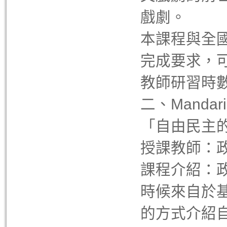
戲劇。
本課程與全
完成要求，可
教師研習時
二、Mandari
「自由民主
授課教師：
課程介紹：
時候來自於
的方式介紹