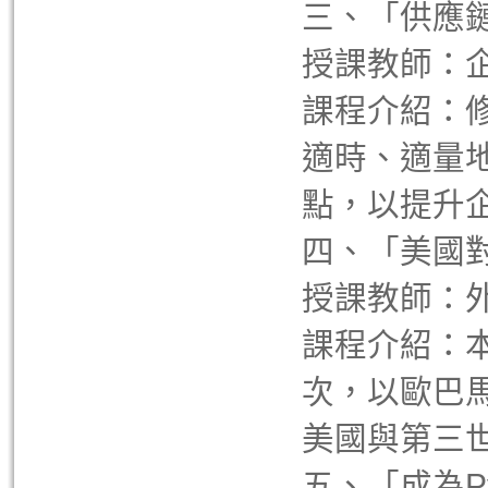
三、「供應
授課教師：
課程介紹：
適時、適量
點，以提升
四、「美國
授課教師：
課程介紹：
次，以歐巴
美國與第三
五、「成為P