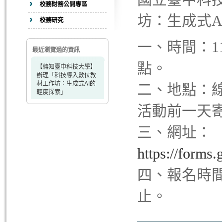
校務財務公開專區
坊：生成式A
校務研究
一、時間：11
最近瀏覽過的資訊
點。
【轉知臺中科技大學】
辦理「科技導入數位教
材工作坊：生成式AI的
二、地點：
輕度探索」
活動前一天
三、網址：
https://for
四、報名時間
止。