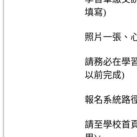
填寫)
照片一張、心
請務必在學習單繳
以前完成)
報名系統路
請至學校首