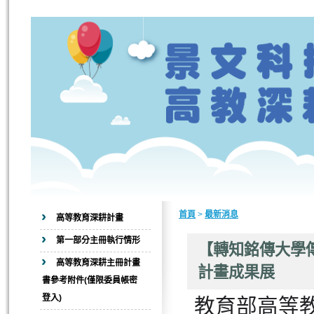
首頁
>
最新消息
高等教育深耕計畫
第一部分主冊執行情形
【轉知銘傳大學
高等教育深耕主冊計畫
計畫成果展
書參考附件(僅限委員帳密
登入)
教育部高等