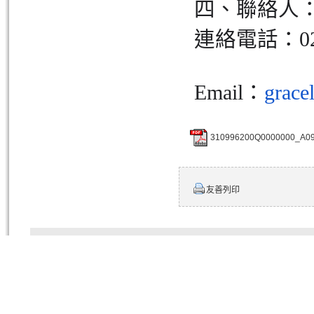
四、聯絡人
連絡電話：02-2
Email：
grace
310996200Q0000000_A09
友善列印