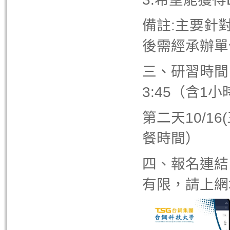
備註:主要針
後需經承辦單
三、研習時間 
3:45（含1
第二天10/16
餐時間）
四、報名連結
有限，請上網