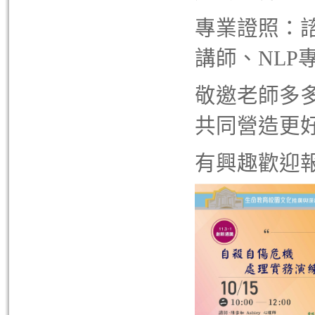
專業證照：
講師、NLP
敬邀老師多
共同營造更
有興趣歡迎報