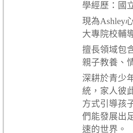
學經歷：國
現為Ashl
大專院校輔
擅長領域包
親子教養、
深耕於青少
統，家人彼
方式引導孩
們能發展出
速的世界。