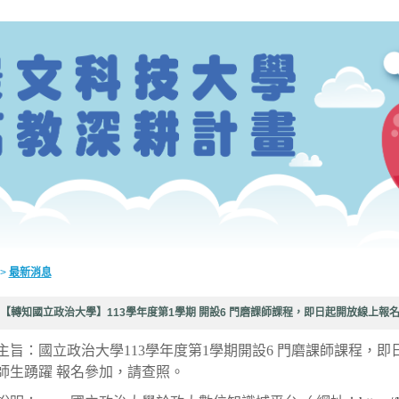
>
最新消息
【轉知國立政治大學】113學年度第1學期 開設6 門磨課師課程，即日起開放線上報
主旨：國立政治大學113學年度第1學期開設6 門磨課師課程，
師生踴躍 報名參加，請查照。