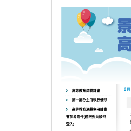
首頁
高等教育深耕計畫
第一部分主冊執行情形
高等教育深耕主冊計畫
書參考附件(僅限委員帳密
登入)