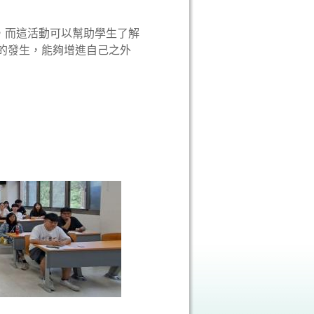
孕，而這活動可以幫助學生了解
的發生，能夠增進自己之外