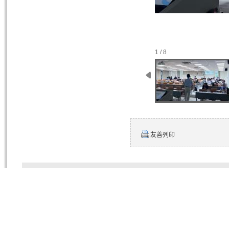
1 / 8
友善列印