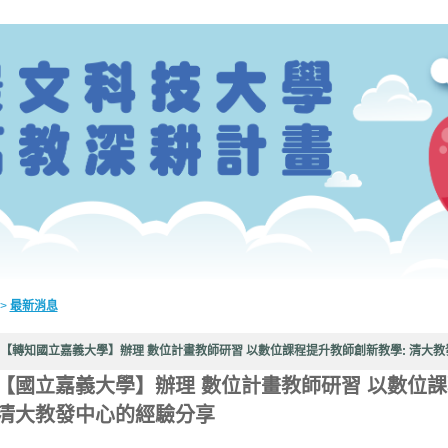
>
最新消息
【轉知國立嘉義大學】辦理 數位計畫教師研習 以數位課程提升教師創新教學: 清大
【國立嘉義大學】辦理 數位計畫教師研習 以數位課
清大教發中心的經驗分享