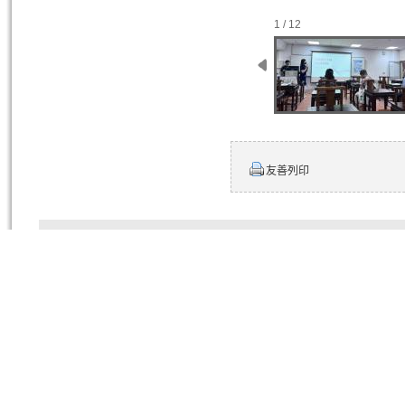
1 / 12
友善列印