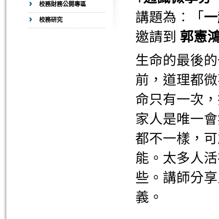
校務財務公開專區
講題為︰「
一
校務研究
邀請到
郭憲
生命的最後的
前，道理都微
命只有一次，
家人是唯一會
都不一樣，可
能。太多人活
些。講師分享
義。