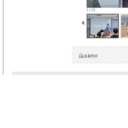
1 / 13
友善列印