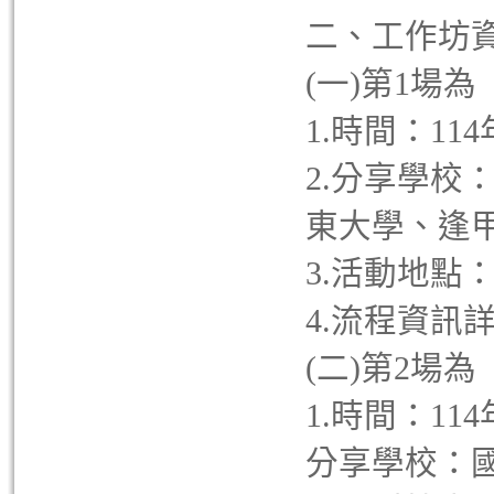
二、工作坊
(一)第1場
1.時間：114
2.分享學校
東大學、逢
3.活動地點
4.流程資訊
(二)第2場
1.時間：114
分享學校：