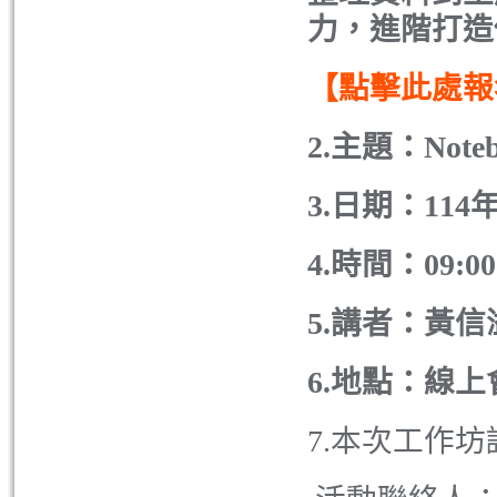
力，進階打造
【點擊此處報
2.主題：Not
3.日期：114年
4.時間：09:00-
5.講者：黃
6.地點：線
7.本次工作坊