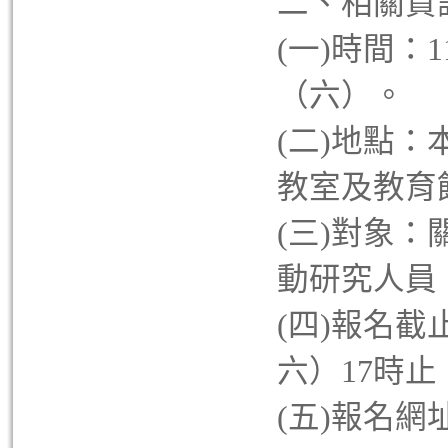
二、相關資
(一)時間：1
（六）。
(二)地點
教室及教育
(三)對象
動研究人員
(四)報名截
六）17時止
(五)報名網