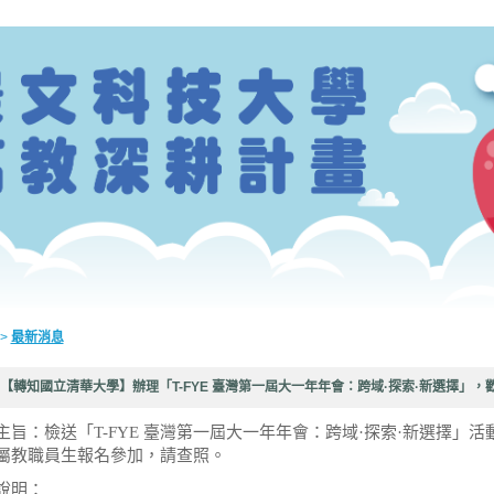
>
最新消息
【轉知國立清華大學】辦理「T-FYE 臺灣第一屆大一年年會：跨域·探索·新選擇」
主旨：檢送「T-FYE 臺灣第一屆大一年年會：跨域·探索·新選擇」
屬教職員生報名參加，請查照。
說明：