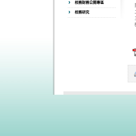
校務財務公開專區
校務研究