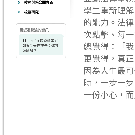
校務財務公開專區
學生重新理解
校務研究
的能力。法律
最近瀏覽過的資訊
次點擊、每一
115.05.15 通識微學分-
總覺得：「我
如果今天你被告：你該
怎麼辦？
更覺得，真正
因為人生最可
時，一步一步
一份小心，而