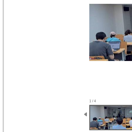
1 / 4