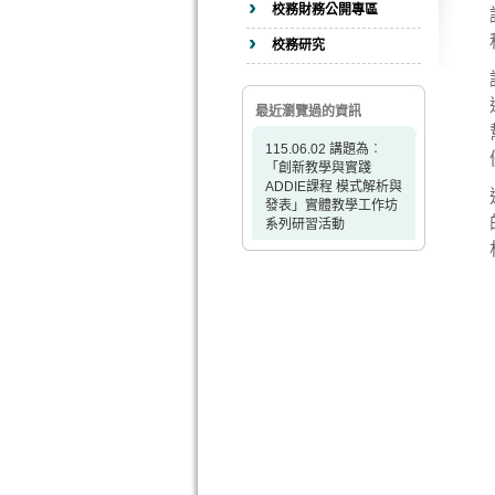
校務財務公開專區
校務研究
最近瀏覽過的資訊
115.06.02 講題為︰
「創新教學與實踐
ADDIE課程 模式解析與
發表」實體教學工作坊
系列研習活動