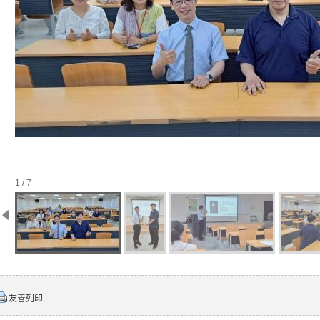
1 / 7
友善列印