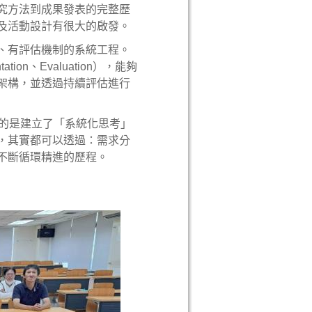
究方法到成果發表的完整歷
及活動設計有很大的啟發。
、有評估機制的系統工程。
tation、Evaluation），能夠
架構，並透過持續評估進行
要的是建立了「系統化思考」
，其實都可以透過：需求分
一個不斷循環精進的歷程。