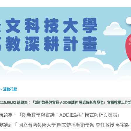
>
活動花絮
115.06.02 講題為︰「創新教學與實踐 ADDIE課程 模式解析與發表」實體教學工
講題為︰「創新教學與實踐：ADDIE課程 模式解析與發表」
邀請到「 國立台灣藝術大學 圖文傳播藝術學系 專任教授 袁宇熙